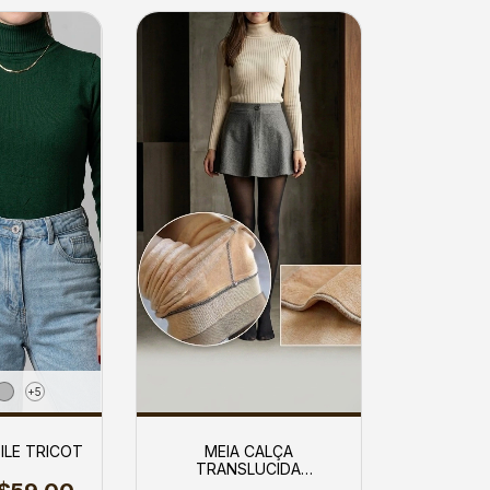
+5
ILE TRICOT
MEIA CALÇA
TRANSLUCIDA
PELUCIADA