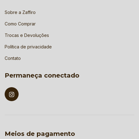
Sobre a Zaffiro
Como Comprar
Trocas e Devoluções
Política de privacidade
Contato
Permaneça conectado
Meios de pagamento