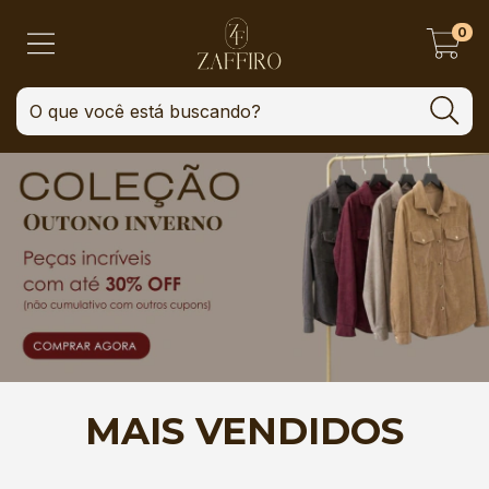
0
MAIS VENDIDOS