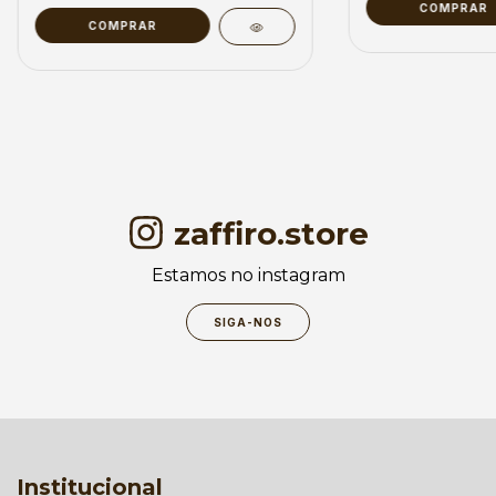
COMPRAR
COMPRAR
zaffiro.store
Estamos no instagram
SIGA-NOS
Institucional