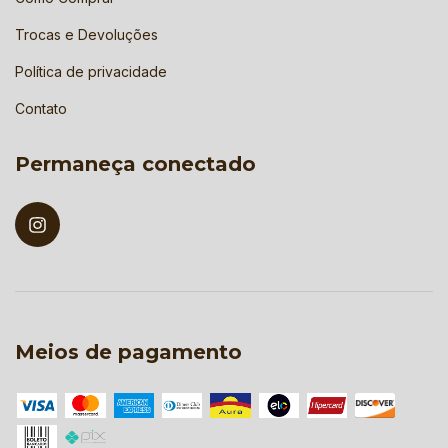
Trocas e Devoluções
Política de privacidade
Contato
Permaneça conectado
Meios de pagamento