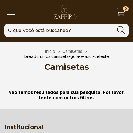
0
Início
>
Camisetas
>
breadcrumbs.camiseta-gola-v-azul-celeste
Camisetas
Não temos resultados para sua pesquisa. Por favor,
tente com outros filtros.
Institucional