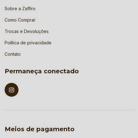
Sobre a Zaffiro
Como Comprar
Trocas e Devoluções
Política de privacidade
Contato
Permaneça conectado
Meios de pagamento