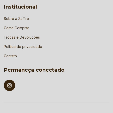
Institucional
Sobre a Zaffiro
Como Comprar
Trocas e Devoluções
Política de privacidade
Contato
Permaneça conectado