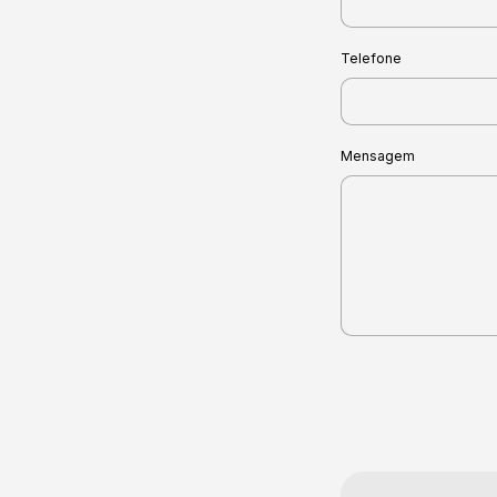
Telefone
Mensagem