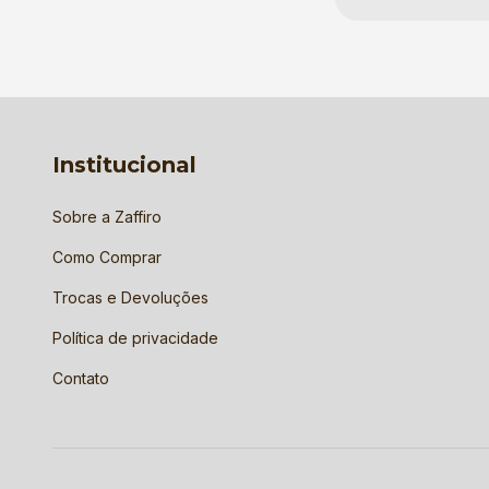
Institucional
Sobre a Zaffiro
Como Comprar
Trocas e Devoluções
Política de privacidade
Contato