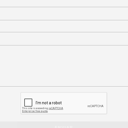
ENVIAR