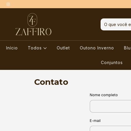
Início
Todos
Outlet
Outono Inverno
Bl
Conjuntos
Contato
Nome completo
E-mail