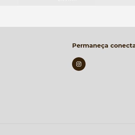
Permaneça conect